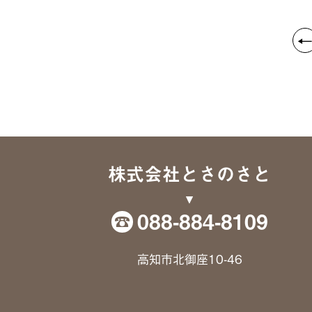
株式会社とさのさと
088-884-8109
高知市北御座10-46