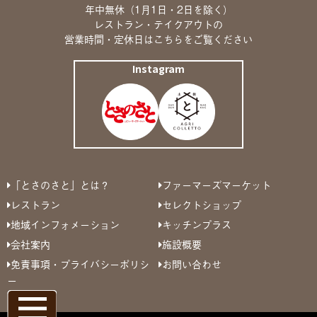
年中無休（1月1日・2日を除く）
レストラン・テイクアウトの
営業時間・定休日は
こちら
をご覧ください
Instagram
「とさのさと」とは？
ファーマーズマーケット
レストラン
セレクトショップ
地域インフォメーション
キッチンプラス
会社案内
施設概要
免責事項・プライバシーポリシ
お問い合わせ
ー