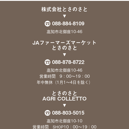
株式会社とさのさと
088-884-8109
高知市北御座10-46
JAファーマーズマーケット
とさのさと
088-878-8722
高知市北御座10-46
営業時間 9：00〜19：00
年中無休（1月1〜4日を除く）
とさのさと
AGRI COLLETTO
088-803-5015
高知市北御座10-10
営業時間
10：00〜19：00
SHOP