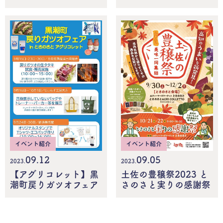
イベント紹介
イベント紹介
09.05
09.12
2023.
2023.
土佐の豊穣祭2023 と
【アグリコレット】黒
さのさと実りの感謝祭
潮町戻りガツオフェア