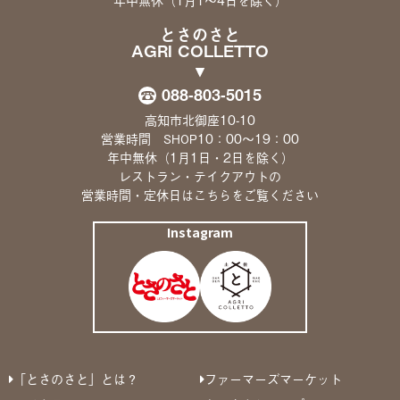
とさのさと
AGRI COLLETTO
088-803-5015
高知市北御座10-10
営業時間
10：00〜19：00
SHOP
年中無休（1月1日・2日を除く）
レストラン・テイクアウトの
営業時間・定休日は
こちら
をご覧ください
Instagram
「とさのさと」とは？
ファーマーズマーケット