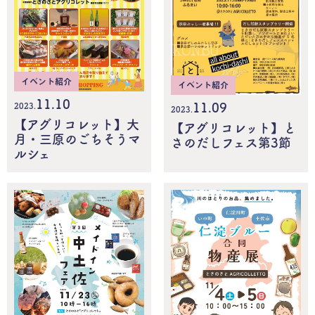
イベント紹介
イベント紹介
11.10
11.09
2023.
2023.
【アグリコレット】大
【アグリコレット】と
月・三原のごちそうマ
さのだしフェス第3節
ルシェ