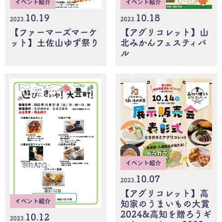
イベント紹介
イベント紹介
10.18
10.19
2023.
2023.
【アグリコレット】山
【ファーマーズマーケ
北みかんフェスティバ
ット】土佐山ゆず祭り
ル
イベント紹介
10.07
2023.
【アグリコレット】高
イベント紹介
知家のうまいもの大賞
2024&高知を贈ろうギ
10.12
2023.