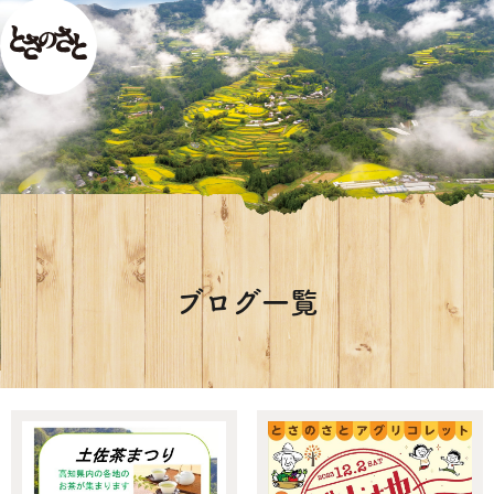
ブログ一覧