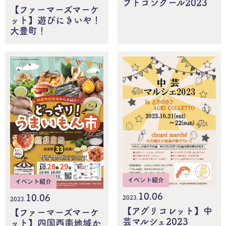
フトコンクール2023
【ファーマーズマーケ
ット】遊びにきいや！
大豊町！
イベント紹介
イベント紹介
10.06
10.06
2023.
2023.
【アグリコレット】中
【ファーマーズマーケ
芸マルシェ2023
ット】四国西南地域か