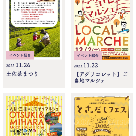
イベント紹介
イベント紹介
11.26
11.22
2023.
2023.
土佐茶まつり
【アグリコレット】ご
当地マルシェ