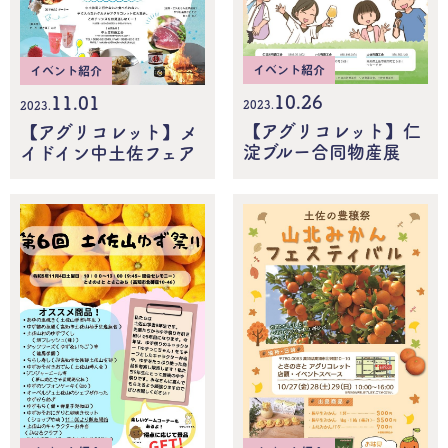
イベント紹介
イベント紹介
10.26
11.01
2023.
2023.
【アグリコレット】仁
【アグリコレット】メ
淀ブルー合同物産展
イドイン中土佐フェア