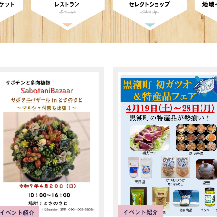
イベント紹介
イベント紹介