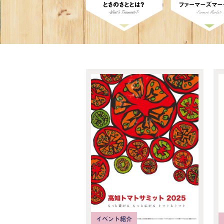
イベント紹介