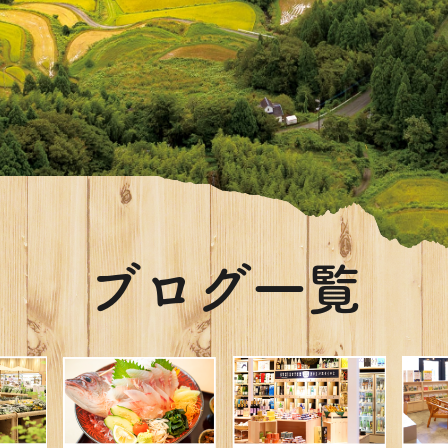
ブログ一覧