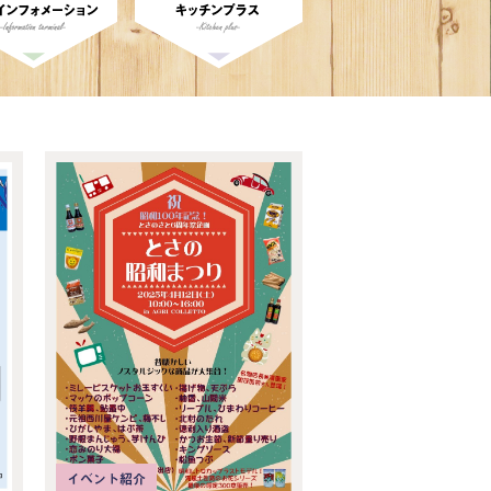
イベント紹介