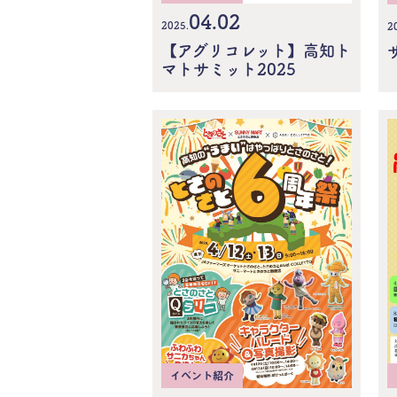
04.02
2025.
2
【アグリコレット】高知ト
マトサミット2025
イベント紹介