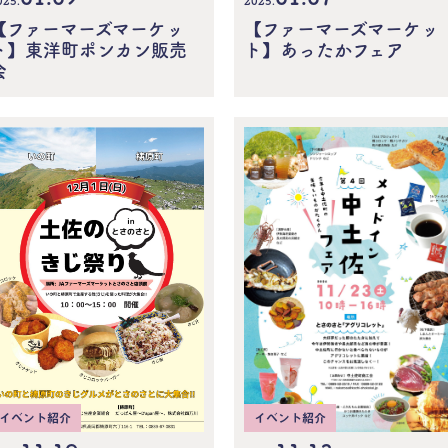
2025.
025.
【ファーマーズマーケッ
【ファーマーズマーケッ
ト】あったかフェア
ト】東洋町ポンカン販売
会
イベント紹介
イベント紹介