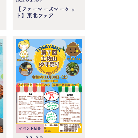
2025.
【ファーマーズマーケッ
ト】東北フェア
イベント紹介