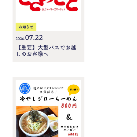
お知らせ
07.22
2026.
【重要】大型バスでお越
しのお客様へ