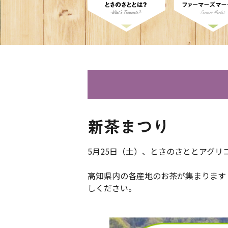
新茶まつり
5月25日（土）、とさのさととアグリ
高知県内の各産地のお茶が集まります
しください。