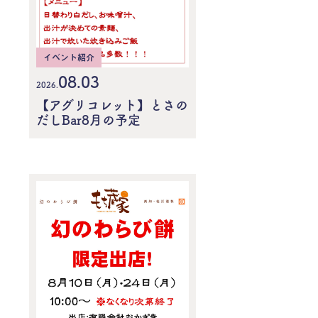
イベント紹介
08.03
2026.
【アグリコレット】とさの
だしBar8月の予定