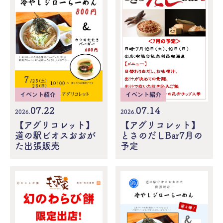
イベント紹介
イベント紹介
07.22
07.14
2026.
2026.
【アグリコレット】
【アグリコレット】
道の駅ビオスおおが
とさのだしBar7月の
た出張販売
予定