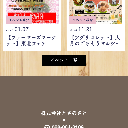
イベント紹介
イベント紹介
01.07
11.21
2025.
2024.
【ファーマーズマーケ
【アグリコレット】大
ット】東北フェア
月のごちそうマルシェ
イベント一覧
株式会社とさのさと
088-884-8109