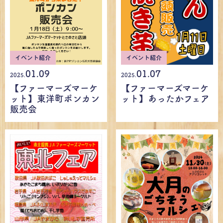
イベント紹介
イベント紹介
01.07
01.09
2025.
2025.
【ファーマーズマーケ
【ファーマーズマーケ
ット】あったかフェア
ット】東洋町ポンカン
販売会