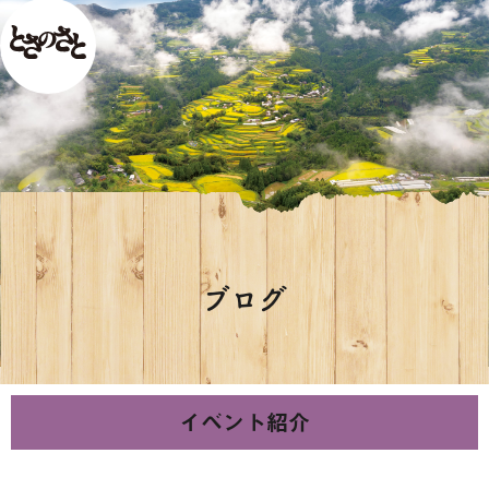
ブログ
イベント紹介