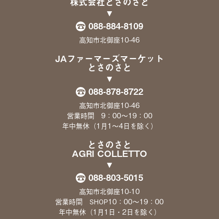
株式会社とさのさと
088-884-8109
高知市北御座10-46
JAファーマーズマーケット
とさのさと
088-878-8722
高知市北御座10-46
営業時間 9：00〜19：00
年中無休（1月1〜4日を除く）
とさのさと
AGRI COLLETTO
088-803-5015
高知市北御座10-10
営業時間
10：00〜19：00
SHOP
年中無休（1月1日・2日を除く）