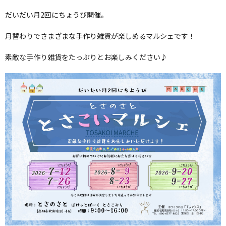
だいだい月2回にちょうび開催。
月替わりでさまざまな手作り雑貨が楽しめるマルシェです！
素敵な手作り雑貨をたっぷりとお楽しみください♪