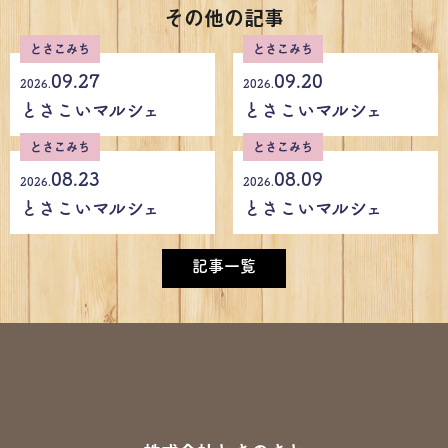
その他の記事
とさこみち
とさこみち
09.27
09.20
2026.
2026.
とさこいマルシェ
とさこいマルシェ
とさこみち
とさこみち
08.23
08.09
2026.
2026.
とさこいマルシェ
とさこいマルシェ
記事一覧