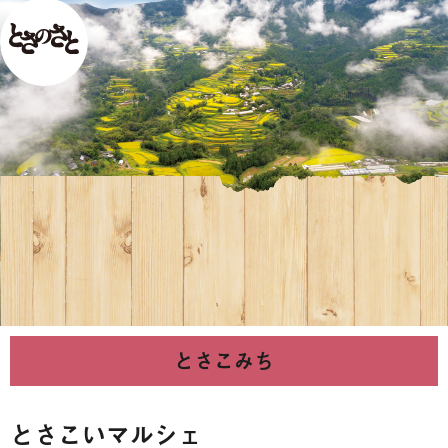
とさこみち
とさこいマルシェ