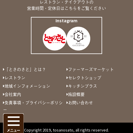
レストラン・テイクアウトの
営業時間・定休日は
こちら
をご覧ください
Instagram
「とさのさと」とは？
ファーマーズマーケット
レストラン
セレクトショップ
地域インフォメーション
キッチンプラス
会社案内
施設概要
免責事項・プライバシーポリシ
お問い合わせ
ー
Copyright 2019, tosanosato, all rights reserved.