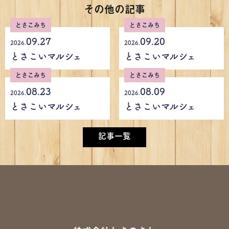
その他の記事
とさこみち
とさこみち
09.27
09.20
2026.
2026.
とさこいマルシェ
とさこいマルシェ
とさこみち
とさこみち
08.23
08.09
2026.
2026.
とさこいマルシェ
とさこいマルシェ
記事一覧