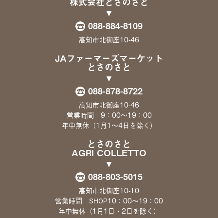
株式会社とさのさと
088-884-8109
高知市北御座10-46
JAファーマーズマーケット
とさのさと
088-878-8722
高知市北御座10-46
営業時間 9：00〜19：00
年中無休（1月1〜4日を除く）
とさのさと
AGRI COLLETTO
088-803-5015
高知市北御座10-10
営業時間
10：00〜19：00
SHOP
年中無休（1月1日・2日を除く）