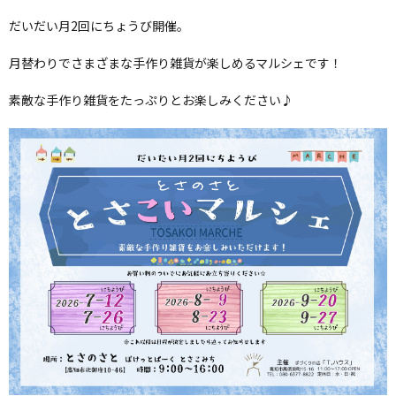
だいだい月2回にちょうび開催。
月替わりでさまざまな手作り雑貨が楽しめるマルシェです！
素敵な手作り雑貨をたっぷりとお楽しみください♪