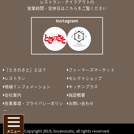
レストラン・テイクアウトの
営業時間・定休日は
こちら
をご覧ください
Instagram
「とさのさと」とは？
ファーマーズマーケット
レストラン
セレクトショップ
地域インフォメーション
キッチンプラス
会社案内
施設概要
免責事項・プライバシーポリシ
お問い合わせ
ー
Copyright 2019, tosanosato, all rights reserved.