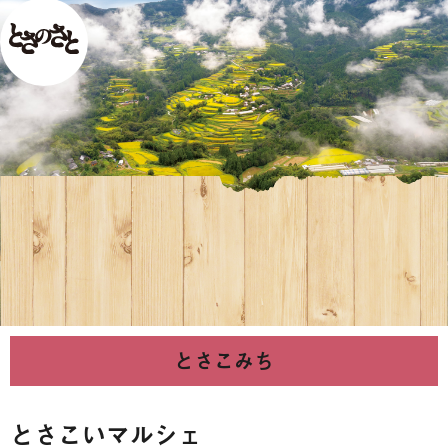
とさこみち
とさこいマルシェ