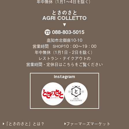
年中無休（1月1〜4日を除く）
とさのさと
AGRI COLLETTO
088-803-5015
高知市北御座10-10
営業時間
10：00〜19：00
SHOP
年中無休（1月1日・2日を除く）
レストラン・テイクアウトの
営業時間・定休日は
こちら
をご覧ください
Instagram
「とさのさと」とは？
ファーマーズマーケット