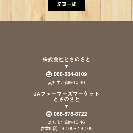
記事一覧
株式会社とさのさと
088-884-8109
高知市北御座10-46
JAファーマーズマーケット
とさのさと
088-878-8722
高知市北御座10-46
営業時間 9：00〜19：00