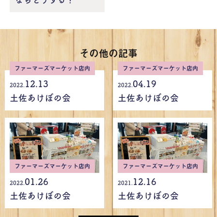
その他の記事
ファーマーズマーケット店内
ファーマーズマーケット店内
12.13
04.19
2022.
2022.
土佐あけぼの会
土佐あけぼの会
ファーマーズマーケット店内
ファーマーズマーケット店内
01.26
12.16
2022.
2021.
土佐あけぼの会
土佐あけぼの会