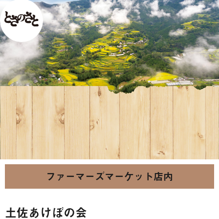
ファーマーズマーケット店内
土佐あけぼの会