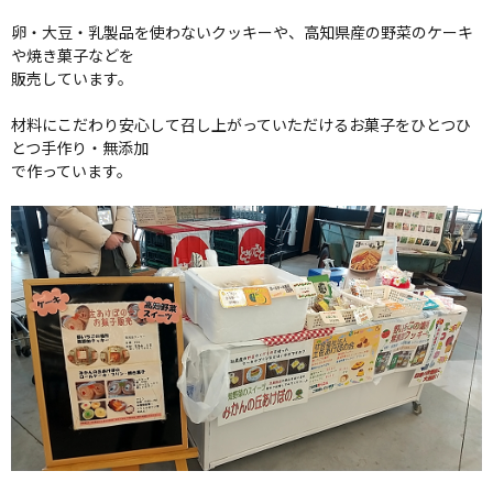
卵・大豆・乳製品を使わないクッキーや、高知県産の野菜のケーキ
や焼き菓子などを
販売しています。
材料にこだわり安心して召し上がっていただけるお菓子をひとつひ
とつ手作り・無添加
で作っています。