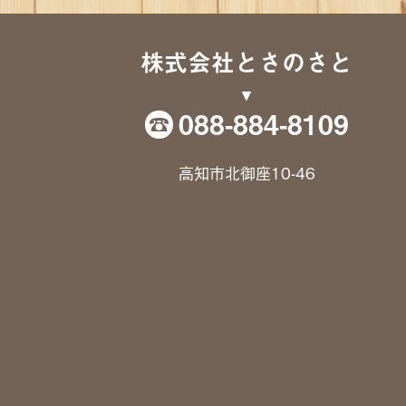
株式会社とさのさと
088-884-8109
高知市北御座10-46