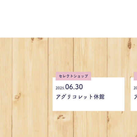
セレクトショップ
06.30
2025.
2
アグリコレット休館