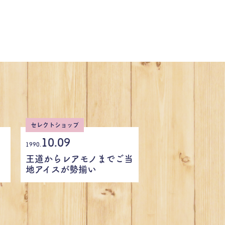
セレクトショップ
10.09
1990.
王道からレアモノまでご当
地アイスが勢揃い