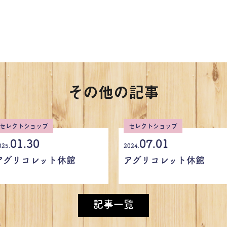
その他の記事
セレクトショップ
セレクトショップ
01.30
07.01
025.
2024.
アグリコレット休館
アグリコレット休館
記事一覧