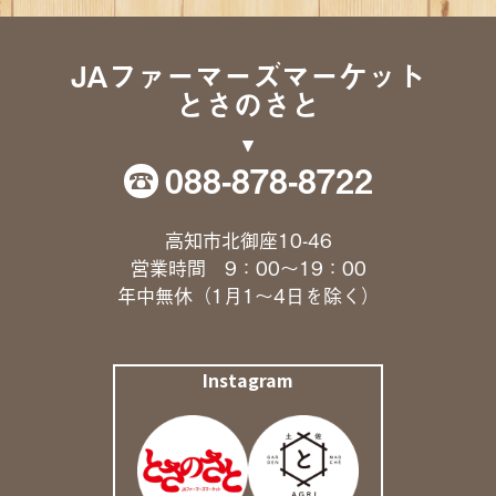
JAファーマーズマーケット
とさのさと
088-878-8722
高知市北御座10-46
営業時間 9：00〜19：00
年中無休（1月1〜4日を除く）
Instagram