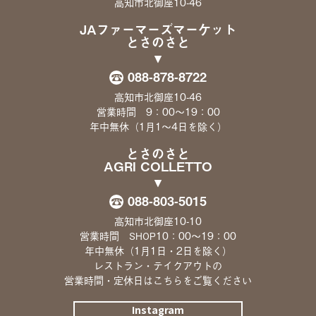
高知市北御座10-46
JAファーマーズマーケット
とさのさと
088-878-8722
高知市北御座10-46
営業時間 9：00〜19：00
年中無休（1月1〜4日を除く）
とさのさと
AGRI COLLETTO
088-803-5015
高知市北御座10-10
営業時間
10：00〜19：00
SHOP
年中無休（1月1日・2日を除く）
レストラン・テイクアウトの
営業時間・定休日は
こちら
をご覧ください
Instagram