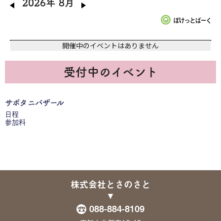
2026年 8月
ぽけっとぱーく
開催中のイベントはありません
受付中のイベント
サボタニバザール
日程
参加料
株式会社とさのさと
088-884-8109